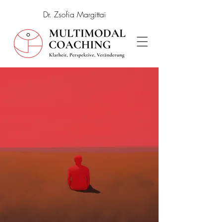
Dr. Zsofia Margittai