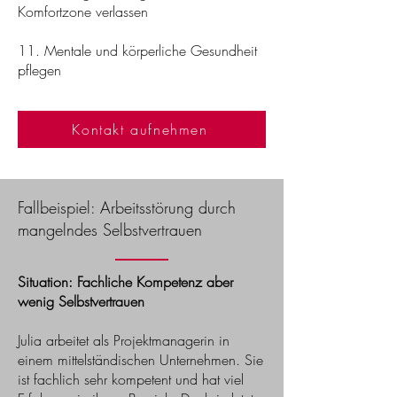
Komfortzone verlassen
11. Mentale und körperliche Gesundheit
pflegen
Kontakt aufnehmen
Fallbeispiel: Arbeitsstörung durch
mangelndes Selbstvertrauen
Situation: Fachliche Kompetenz aber
wenig Selbstvertrauen
​Julia arbeitet als Projektmanagerin in
einem mittelständischen Unternehmen. Sie
ist fachlich sehr kompetent und hat viel