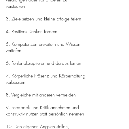
verstecken
3. Ziele setzen und kleine Erfolge feiern
4. Positives Denken fördern
5. Kompetenzen erweitern und Wissen
vertiefen
6. Fehler akzeptieren und daraus lernen
7. Körperliche Präsenz und Körperhaltung
verbessern
8. Vergleiche mit anderen vermeiden
9. Feedback und Kritik annehmen und
konstruktiv nutzen statt persönlich nehmen
10. Den eigenen Ängsten stellen,