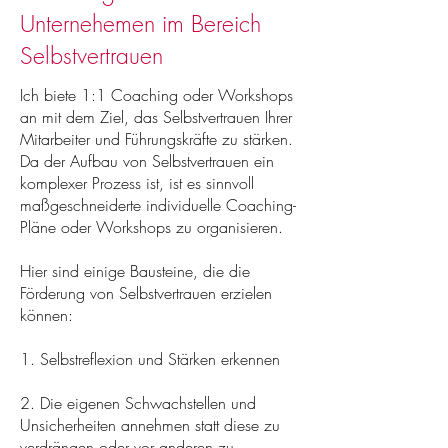
Unternehemen im Bereich
Selbstvertrauen
Ich biete 1:1 Coaching oder Workshops
an mit dem Ziel, das Selbstvertrauen Ihrer
Mitarbeiter und Führungskräfte zu stärken.
Da der Aufbau von Selbstvertrauen ein
komplexer Prozess ist, ist es sinnvoll
maßgeschneiderte individuelle Coaching-
Pläne oder Workshops zu organisieren.
Hier sind einige Bausteine, die die
Förderung von Selbstvertrauen erzielen
können:
1. Selbstreflexion und Stärken erkennen
2. Die eigenen Schwachstellen und
Unsicherheiten annehmen statt diese zu
verdrängen oder vor anderen zu