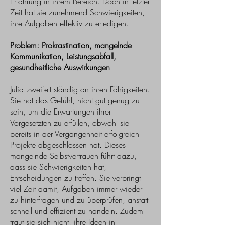
Erfahrung in ihrem Bereich. Doch in letzter
Zeit hat sie zunehmend Schwierigkeiten,
ihre Aufgaben effektiv zu erledigen.
Problem: Prokrastination, mangelnde
Kommunikation, Leistungsabfall,
gesundheitliche Auswirkungen
Julia zweifelt ständig an ihren Fähigkeiten.
Sie hat das Gefühl, nicht gut genug zu
sein, um die Erwartungen ihrer
Vorgesetzten zu erfüllen, obwohl sie
bereits in der Vergangenheit erfolgreich
Projekte abgeschlossen hat. Dieses
mangelnde Selbstvertrauen führt dazu,
dass sie Schwierigkeiten hat,
Entscheidungen zu treffen. Sie verbringt
viel Zeit damit, Aufgaben immer wieder
zu hinterfragen und zu überprüfen, anstatt
schnell und effizient zu handeln. Zudem
traut sie sich nicht, ihre Ideen in