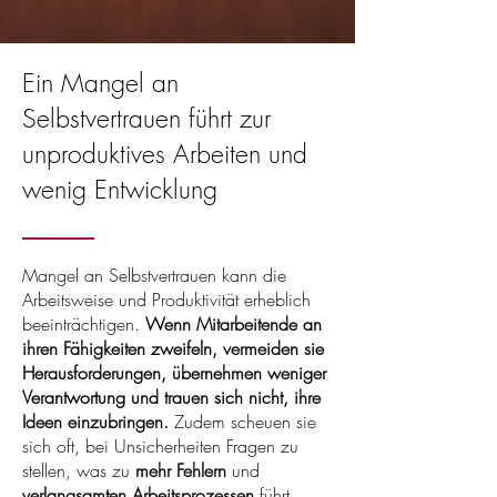
Ein Mangel an
Selbstvertrauen führt zur
unproduktives Arbeiten und
wenig Entwicklung
Mangel an Selbstvertrauen kann die
Arbeitsweise und Produktivität erheblich
beeinträchtigen.
Wenn Mitarbeitende an
ihren Fähigkeiten zweifeln, vermeiden sie
Herausforderungen, übernehmen weniger
Verantwortung und trauen sich nicht, ihre
Ideen einzubringen.
Zudem scheuen sie
sich oft, bei Unsicherheiten Fragen zu
stellen, was zu
mehr Fehlern
und
verlangsamten Arbeitsprozessen
führt.