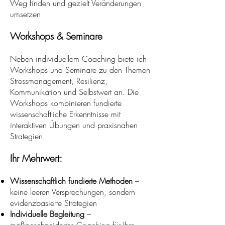
Weg finden und gezielt Veränderungen
umsetzen
Workshops & Seminare
Neben individuellem Coaching biete ich
Workshops und Seminare zu den Themen
Stressmanagement, Resilienz,
Kommunikation und Selbstwert an. Die
Workshops kombinieren fundierte
wissenschaftliche Erkenntnisse mit
interaktiven Übungen und praxisnahen
Strategien.
Ihr Mehrwert:
Wissenschaftlich fundierte Methoden
–
keine leeren Versprechungen, sondern
evidenzbasierte Strategien
Individuelle Begleitung
–