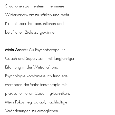
Situationen zu meistern, Ihre innere
Widerstandskraft zu stärken und mehr
Klarheit über Ihre persönlichen und
beruflichen Ziele zu gewinnen.
Mein Ansatz:
Als Psychotherapeutin,
Coach und Supervisorin mit langjähriger
Erfahrung in der Wirtschaft und
Psychologie kombiniere ich fundierte
Methoden der Verhaltenstherapie mit
praxisorientierten Coaching-Techniken.
Mein Fokus liegt darauf, nachhaltige
Veränderungen zu ermöglichen –