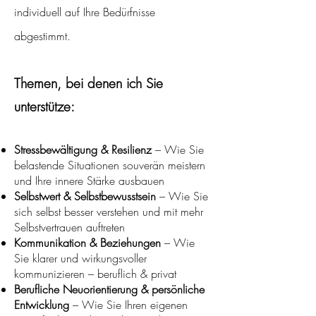
individuell auf Ihre Bedürfnisse
abgestimmt.
Themen, bei denen ich Sie
unterstütze:
Stressbewältigung & Resilienz
– Wie Sie
belastende Situationen souverän meistern
und Ihre innere Stärke ausbauen
Selbstwert & Selbstbewusstsein
– Wie Sie
sich selbst besser verstehen und mit mehr
Selbstvertrauen auftreten
Kommunikation & Beziehungen
– Wie
Sie klarer und wirkungsvoller
kommunizieren – beruflich & privat
Berufliche Neuorientierung & persönliche
Entwicklung
– Wie Sie Ihren eigenen