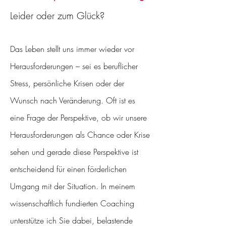
Leider oder zum Glück?
Das Leben stellt uns immer wieder vor
Herausforderungen – sei es beruflicher
Stress, persönliche Krisen oder der
Wunsch nach Veränderung. Oft ist es
eine Frage der Perspektive, ob wir unsere
Herausforderungen als Chance oder Krise
sehen und gerade diese Perspektive ist
entscheidend für einen förderlichen
Umgang mit der Situation. In meinem
wissenschaftlich fundierten Coaching
unterstütze ich Sie dabei, belastende