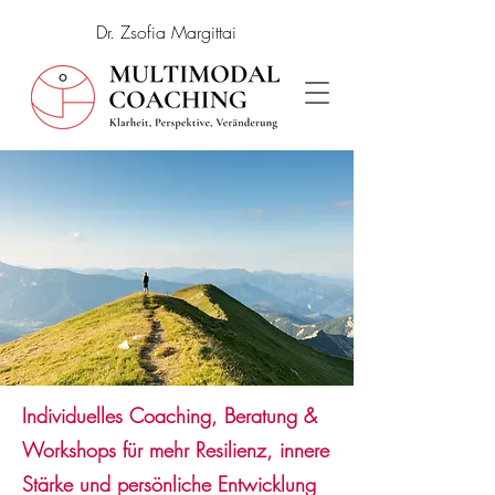
Dr. Zsofia Margittai
Individuelles Coaching, Beratung &
Workshops für mehr Resilienz, innere
Stärke und persönliche Entwicklung